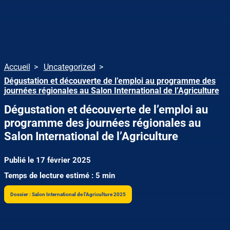
Accueil
Uncategorized
Dégustation et découverte de l’emploi au programme des
journées régionales au Salon International de l’Agriculture
Dégustation et découverte de l’emploi au
programme des journées régionales au
Salon International de l’Agriculture
Publié le 17 février 2025
Temps de lecture estimé : 5 min
Dossier : Salon International de l'Agriculture 2025