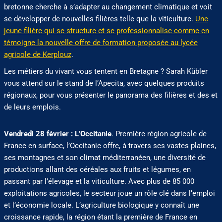
bretonne cherche à s’adapter au changement climatique et voit
se développer de nouvelles filières telle que la viticulture.
Une
jeune filière qui se structure et se professionnalise comme en
témoigne la nouvelle offre de formation proposée au lycée
agricole de Kerplouz
.
Les métiers du vivant vous tentent en Bretagne ? Sarah Kübler
vous attend sur le stand de l’Apecita, avec quelques produits
régionaux, pour vous présenter le panorama des filières et des et
de leurs emplois.
Vendredi 28 février : L’Occitanie
. Première région agricole de
France en surface, l’Occitanie offre, à travers ses vastes plaines,
ses montagnes et son climat méditerranéen, une diversité de
productions allant des céréales aux fruits et légumes, en
passant par l’élevage et la viticulture. Avec plus de 85 000
exploitations agricoles, le secteur joue un rôle clé dans l’emploi
et l’économie locale. L’agriculture biologique y connaît une
croissance rapide, la région étant la première de France en