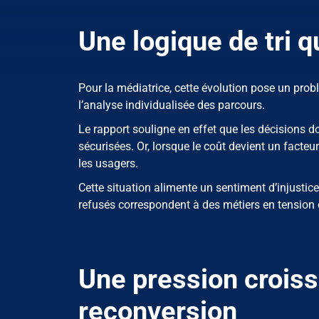
Une logique de tri q
Pour la médiatrice, cette évolution pose un problè
l’analyse individualisée des parcours.
Le rapport souligne en effet que les décisions d
sécurisées. Or, lorsque le coût devient un facteu
les usagers.
Cette situation alimente un sentiment d’injustice
refusés correspondent à des métiers en tension 
Une pression croiss
reconversion