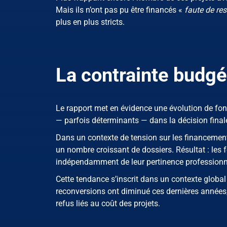
Mais ils n’ont pas pu être financés «
faute de re
plus en plus stricts.
La contrainte budgé
Le rapport met en évidence une évolution de fond
— parfois déterminants — dans la décision final
Dans un contexte de tension sur les financements
un nombre croissant de dossiers. Résultat : le
indépendamment de leur pertinence professionn
Cette tendance s’inscrit dans un contexte global
reconversions ont diminué ces dernières années,
refus liés au coût des projets.