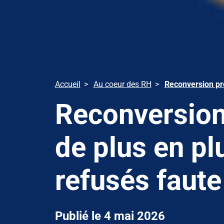
Accueil
Au coeur des RH
Reconversion pro
Reconversion 
de plus en pl
refusés faut
Publié le 4 mai 2026