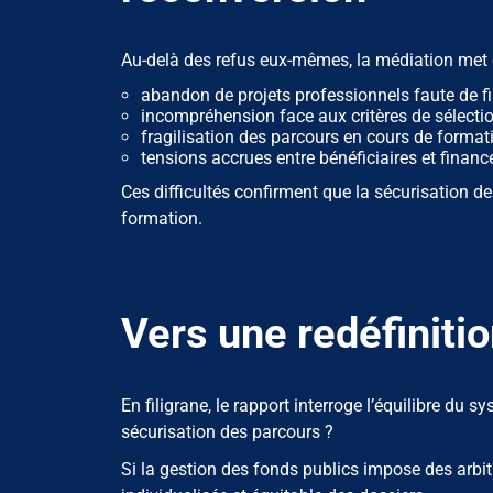
Au-delà des refus eux-mêmes, la médiation met e
abandon de projets professionnels faute de 
incompréhension face aux critères de sélectio
fragilisation des parcours en cours de format
tensions accrues entre bénéficiaires et financ
Ces difficultés confirment que la sécurisation d
formation.
Vers une redéfinitio
En filigrane, le rapport interroge l’équilibre du
sécurisation des parcours ?
Si la gestion des fonds publics impose des arbit