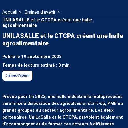
Accueil
Graines d'avenir
UNILASALLE et le CTCPA créent une halle
agroalimentaire
UNILASALLE et le CTCPA créent une halle
agroalimentaire
Publié le 19 septembre 2023
Temps de lecture estimé : 3 min
Graines d'avenir
Prévue pour fin 2023, une halle industrielle multiprocédés
sera mise à disposition des agriculteurs, start-up, PME ou
grands groupes du secteur agroalimentaire. Les deux
partenaires, UniLaSalle et le CTCPA, prévoient également
d’accompagner et de former ces acteurs à différents