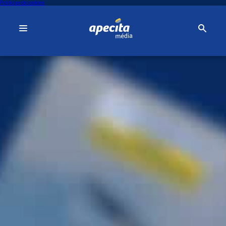
Politique de cookies