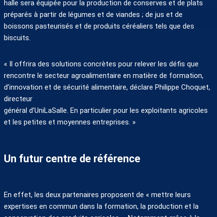
halle sera équipée pour la production de conserves et de plats
préparés à partir de légumes et de viandes ; de jus et de
boissons pasteurisés et de produits céréaliers tels que des
biscuits.
« Il offrira des solutions concrètes pour relever les défis que
rencontre le secteur agroalimentaire en matière de formation,
d’innovation et de sécurité alimentaire, déclare Philippe Choquet,
directeur
général d’UniLaSalle. En particulier pour les exploitants agricoles
et les petites et moyennes entreprises. »
Un futur centre de référence
En effet, les deux partenaires proposent de « mettre leurs
expertises en commun dans la formation, la production et la