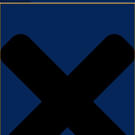
Gérer le consentement